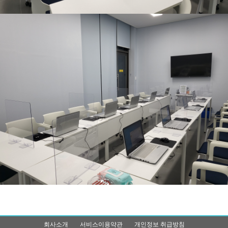
회사소개
서비스이용약관
개인정보 취급방침