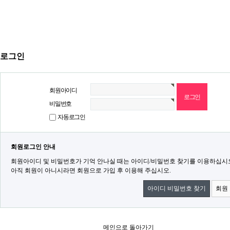
로그인
회원아이디
비밀번호
자동로그인
회원로그인 안내
회원아이디 및 비밀번호가 기억 안나실 때는 아이디/비밀번호 찾기를 이용하십시
아직 회원이 아니시라면 회원으로 가입 후 이용해 주십시오.
아이디 비밀번호 찾기
회원
메인으로 돌아가기