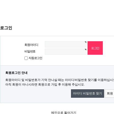
로그인
회원아이디
비밀번호
자동로그인
회원로그인 안내
회원아이디 및 비밀번호가 기억 안나실 때는 아이디/비밀번호 찾기를 이용하십시
아직 회원이 아니시라면 회원으로 가입 후 이용해 주십시오.
아이디 비밀번호 찾기
회원
메인으로 돌아가기