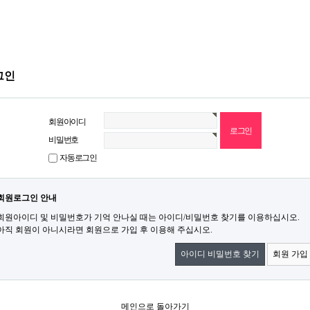
그인
회원아이디
비밀번호
자동로그인
회원로그인 안내
회원아이디 및 비밀번호가 기억 안나실 때는 아이디/비밀번호 찾기를 이용하십시오.
아직 회원이 아니시라면 회원으로 가입 후 이용해 주십시오.
아이디 비밀번호 찾기
회원 가입
메인으로 돌아가기