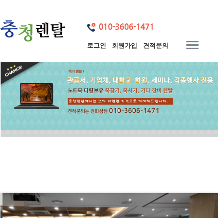
로그인
회원가입
견적문의